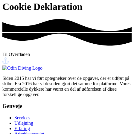
Cookie Deklaration
Til Overfladen
Siden 2015 har vi ført optegnelser over de opgaver, der er udført på
skibe. Fra 2016 har vi desuden gjort det samme for platforme. Vores
kommercielle dykkere har været en del af udførelsen af disse
forskellige opgaver.
Genveje
Services
Udlejning
Erfaring
Arbejdsoversigt