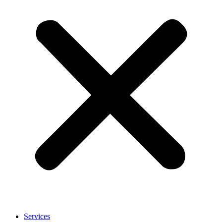
Services