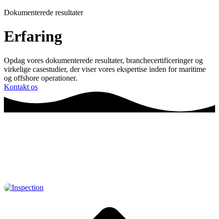
Dokumenterede resultater
Erfaring
Opdag vores dokumenterede resultater, branchecertificeringer og
virkelige casestudier, der viser vores ekspertise inden for maritime
og offshore operationer.
Kontakt os