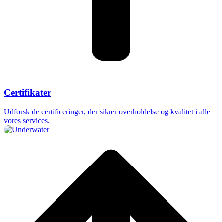
Certifikater
Udforsk de certificeringer, der sikrer overholdelse og kvalitet i alle
vores services.