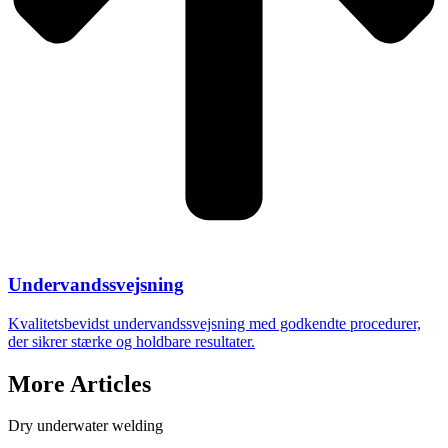
Undervandssvejsning
Kvalitetsbevidst undervandssvejsning med godkendte procedurer,
der sikrer stærke og holdbare resultater.
More Articles
Dry underwater welding