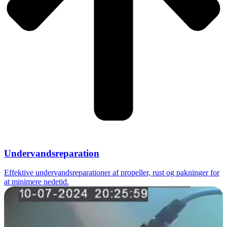
Undervandsreparation
Effektive undervandsreparationer af propeller, rust og pakninger for
at minimere nedetid.