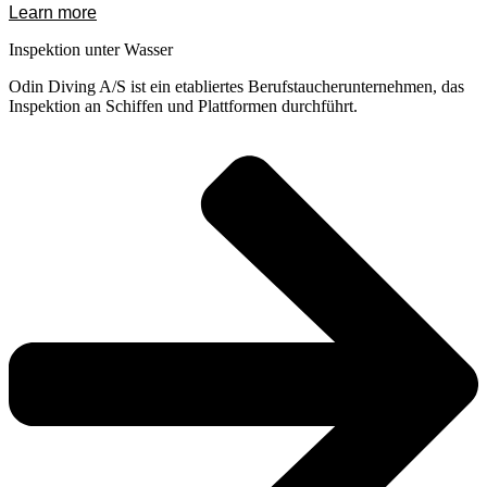
Learn more
Inspektion unter Wasser
Odin Diving A/S ist ein etabliertes Berufstaucherunternehmen, das
Inspektion an Schiffen und Plattformen durchführt.