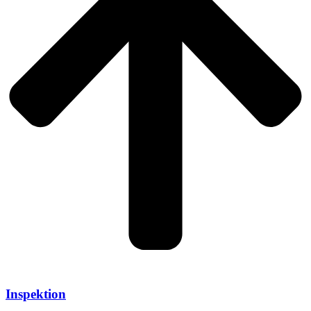
Inspektion