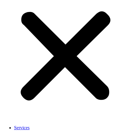
Services