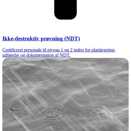
Ikke-destruktiv prøvning (NDT)
Certificeret personale til niveau 1 og 2 inden for planlægning,
udførelse og dokumentation af NDT.