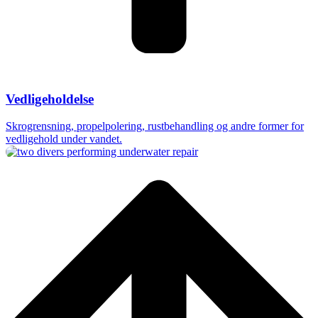
Vedligeholdelse​
Skrogrensning, propelpolering, rustbehandling og andre former for
vedligehold under vandet.