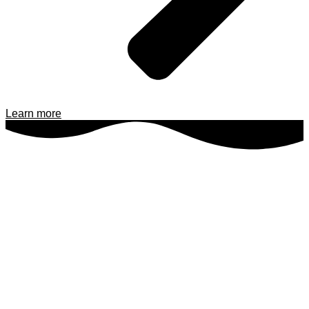
Learn more