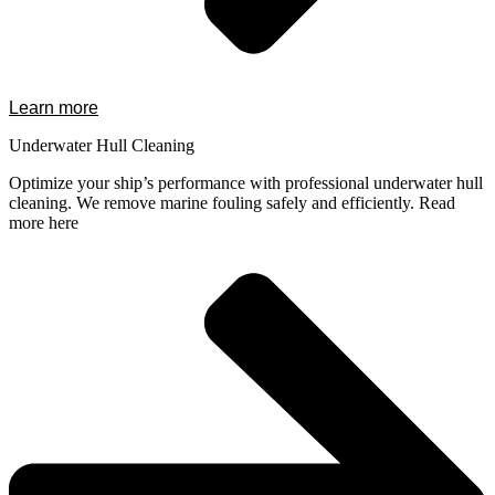
Learn more
Underwater Hull Cleaning
Optimize your ship’s performance with professional underwater hull
cleaning. We remove marine fouling safely and efficiently. Read
more here