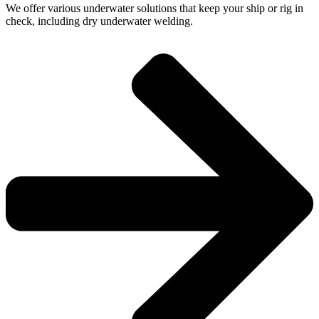
We offer various underwater solutions that keep your ship or rig in
check, including dry underwater welding.