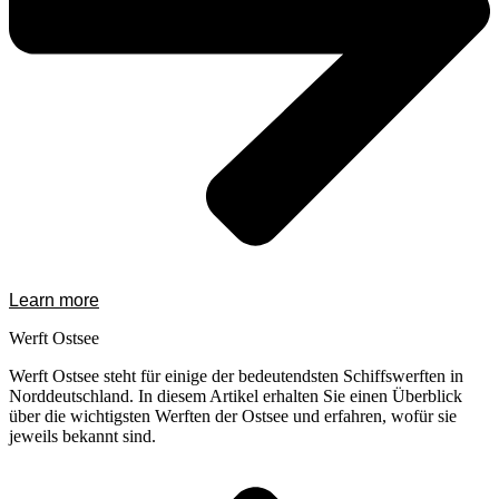
Learn more
Werft Ostsee
Werft Ostsee steht für einige der bedeutendsten Schiffswerften in
Norddeutschland. In diesem Artikel erhalten Sie einen Überblick
über die wichtigsten Werften der Ostsee und erfahren, wofür sie
jeweils bekannt sind.